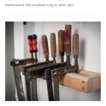
kastenwand. Het resultaat mag er weer zijn!