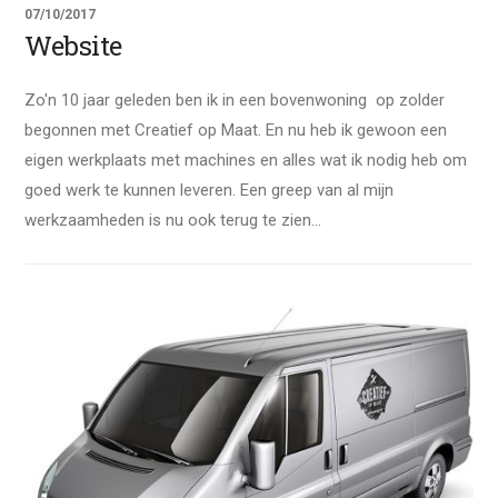
07/10/2017
Website
Zo'n 10 jaar geleden ben ik in een bovenwoning op zolder
begonnen met Creatief op Maat. En nu heb ik gewoon een
eigen werkplaats met machines en alles wat ik nodig heb om
goed werk te kunnen leveren. Een greep van al mijn
werkzaamheden is nu ook terug te zien...