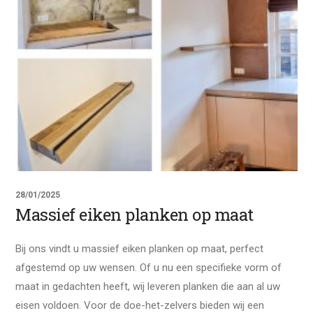
28/01/2025
Massief eiken planken op maat
Bij ons vindt u massief eiken planken op maat, perfect
afgestemd op uw wensen. Of u nu een specifieke vorm of
maat in gedachten heeft, wij leveren planken die aan al uw
eisen voldoen. Voor de doe-het-zelvers bieden wij een