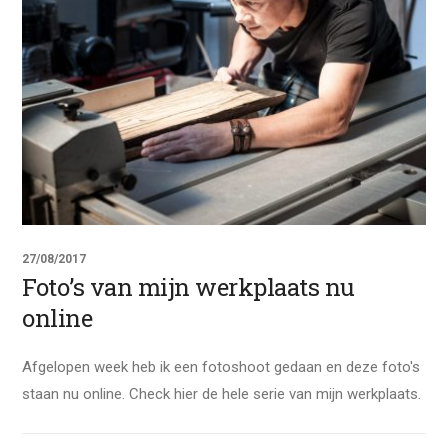
27/08/2017
Foto’s van mijn werkplaats nu
online
Afgelopen week heb ik een fotoshoot gedaan en deze foto's
staan nu online. Check hier de hele serie van mijn werkplaats.