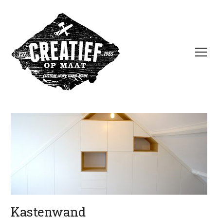
Kastenwand