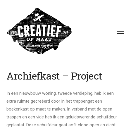
Archiefkast – Project
In een nieuwbouw woning, tweede verdieping, heb ik een
extra ruimte gecreëerd door in het trappengat een
boekenkast op maat te maken. In verband met de open
trappen en een vide heb ik een geluidswerende schuifdeur
geplaatst. Deze schuifdeur gaat soft close open en dicht.