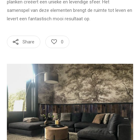
planken creëert een unieke en levendige sfeer. Het
samenspel van deze elementen brengt de ruimte tot leven en
levert een fantastisch mooi resultaat op.
Share
0