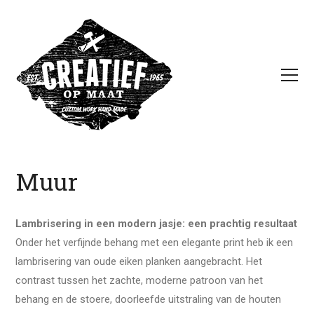
Muur
Lambrisering in een modern jasje: een prachtig resultaat
Onder het verfijnde behang met een elegante print heb ik een
lambrisering van oude eiken planken aangebracht. Het
contrast tussen het zachte, moderne patroon van het
behang en de stoere, doorleefde uitstraling van de houten