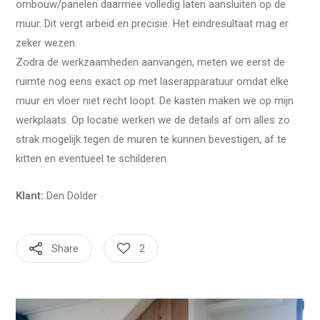
ombouw/panelen daarmee volledig laten aansluiten op de
muur. Dit vergt arbeid en precisie. Het eindresultaat mag er
zeker wezen.
Zodra de werkzaamheden aanvangen, meten we eerst de
ruimte nog eens exact op met laserapparatuur omdat elke
muur en vloer niet recht loopt. De kasten maken we op mijn
werkplaats. Op locatie werken we de details af om alles zo
strak mogelijk tegen de muren te kunnen bevestigen, af te
kitten en eventueel te schilderen.
Klant:
Den Dolder
Share
2