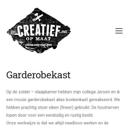
Garderobekast
Op de zolder – slaapkamer hebben mijn collega Jeroen en ik
een mooie garderobekast alias boekenkast gerealiseerd. We
hebben prachtig stoer eiken (fineer) gebruikt. De houtnerven
lopen door voor een eenduidig en rustig beeld.
Onze werkwijze is dat we altijd naadloos werken en de