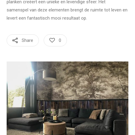
planken creëert een unieke en levendige sfeer. Het
samenspel van deze elementen brengt de ruimte tot leven en
levert een fantastisch mooi resultaat op.
Share
0