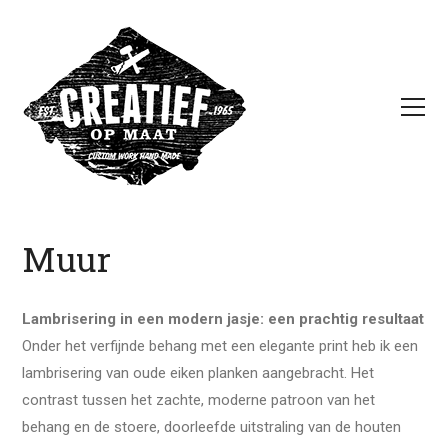
Muur
Lambrisering in een modern jasje: een prachtig resultaat
Onder het verfijnde behang met een elegante print heb ik een
lambrisering van oude eiken planken aangebracht. Het
contrast tussen het zachte, moderne patroon van het
behang en de stoere, doorleefde uitstraling van de houten