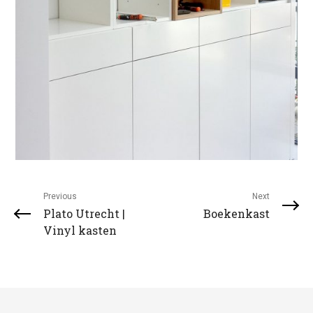
Previous
Next
Plato Utrecht |
Boekenkast
Vinyl kasten