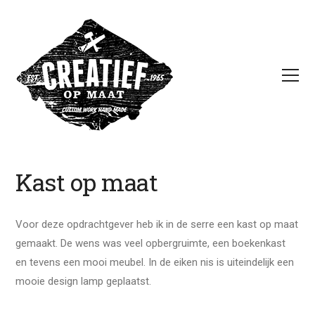
Kast op maat
Voor deze opdrachtgever heb ik in de serre een kast op maat
gemaakt. De wens was veel opbergruimte, een boekenkast
en tevens een mooi meubel. In de eiken nis is uiteindelijk een
mooie design lamp geplaatst.